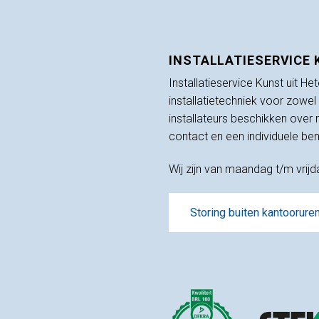
INSTALLATIESERVICE
Installatieservice Kunst uit He
installatietechniek voor zowel
installateurs beschikken over
contact en een individuele ben
Wij zijn van maandag t/m vrij
Storing buiten kantoorur