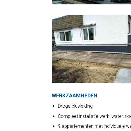
WERKZAAMHEDEN
Droge blusleiding
Compleet installatie werk: water, ri
9 appartementen met individuele w