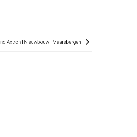
and Axtron | Nieuwbouw | Maarsbergen