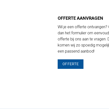
OFFERTE AANVRAGEN
Wil je een offerte ontvangen?
dan het formulier om eenvoud
offerte bij ons aan te vragen.
komen wij zo spoedig mogeli
een passend aanbod!
OFFERTE