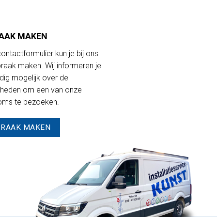
AAK MAKEN
contactformulier kun je bij ons
raak maken. Wij informeren je
dig mogelijk over de
kheden om een van onze
ms te bezoeken.
PRAAK MAKEN