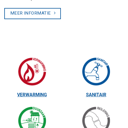
MEER INFORMATIE
VERWARMING
SANITAIR