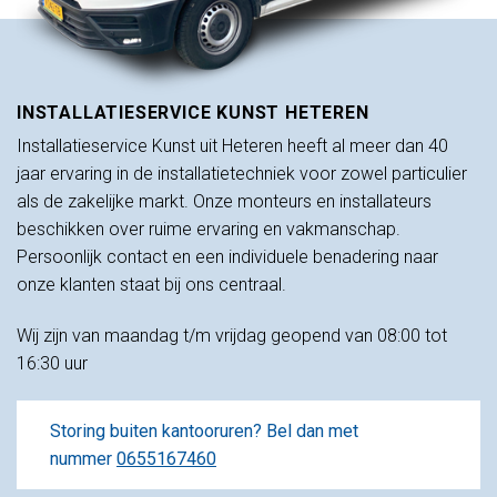
INSTALLATIESERVICE KUNST HETEREN
Installatieservice Kunst uit Heteren heeft al meer dan 40
jaar ervaring in de installatietechniek voor zowel particulier
als de zakelijke markt. Onze monteurs en installateurs
beschikken over ruime ervaring en vakmanschap.
Persoonlijk contact en een individuele benadering naar
onze klanten staat bij ons centraal.
Wij zijn van maandag t/m vrijdag geopend van 08:00 tot
16:30 uur
Storing buiten kantooruren? Bel dan met
nummer
0655167460