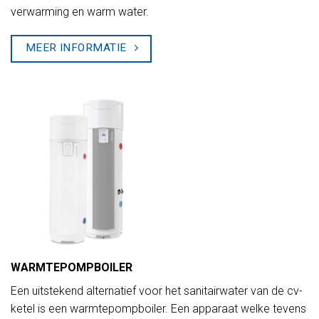
verwarming en warm water.
MEER INFORMATIE
WARMTEPOMPBOILER
Een uitstekend alternatief voor het sanitairwater van de cv-
ketel is een warmtepompboiler. Een apparaat welke tevens