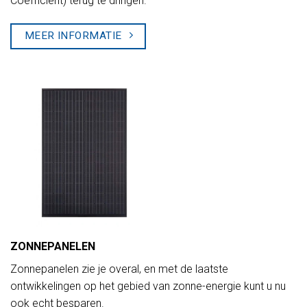
Coëfficiënt) terug te dringen.
MEER INFORMATIE
ZONNEPANELEN
Zonnepanelen zie je overal, en met de laatste
ontwikkelingen op het gebied van zonne-energie kunt u nu
ook echt besparen.