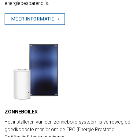
energiebesparend is.
MEER INFORMATIE
ZONNEBOILER
Het installeren van een zonneboilersysteem is verreweg de
goedkoopste manier om de EPC (Energie Prestatie