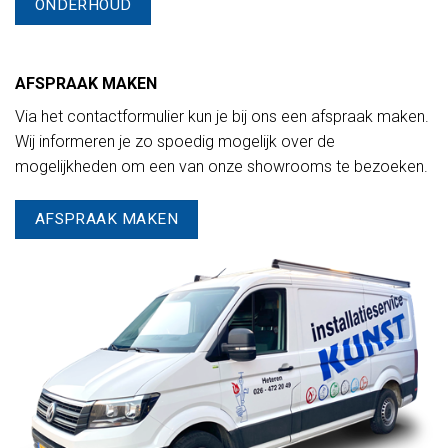
ONDERHOUD
AFSPRAAK MAKEN
Via het contactformulier kun je bij ons een afspraak maken.
Wij informeren je zo spoedig mogelijk over de
mogelijkheden om een van onze showrooms te bezoeken.
AFSPRAAK MAKEN