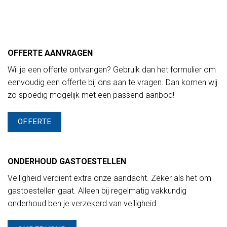
OFFERTE AANVRAGEN
Wil je een offerte ontvangen? Gebruik dan het formulier om
eenvoudig een offerte bij ons aan te vragen. Dan komen wij
zo spoedig mogelijk met een passend aanbod!
OFFERTE
ONDERHOUD GASTOESTELLEN
Veiligheid verdient extra onze aandacht. Zeker als het om
gastoestellen gaat. Alleen bij regelmatig vakkundig
onderhoud ben je verzekerd van veiligheid.