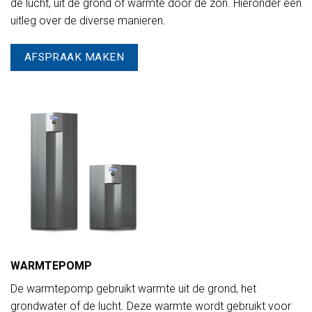
de lucht, uit de grond of warmte door de zon. Hieronder een
uitleg over de diverse manieren.
AFSPRAAK MAKEN
WARMTEPOMP
De warmtepomp gebruikt warmte uit de grond, het
grondwater of de lucht. Deze warmte wordt gebruikt voor