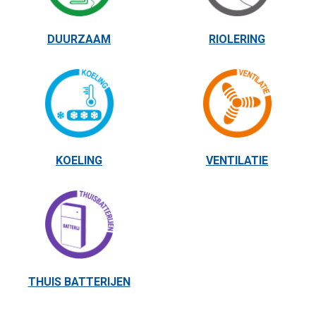
DUURZAAM
RIOLERING
KOELING
VENTILATIE
THUIS BATTERIJEN